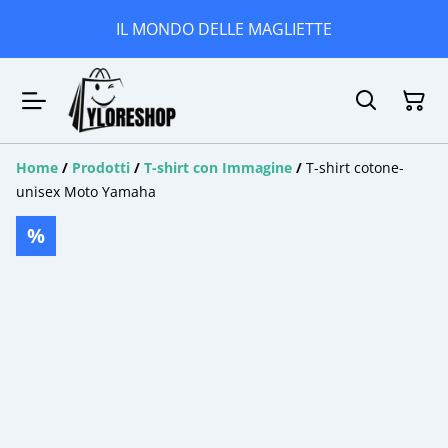
IL MONDO DELLE MAGLIETTE
Home
/
Prodotti
/
T-shirt con Immagine
/
T-shirt cotone-
unisex Moto Yamaha
%