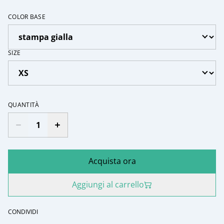
COLOR BASE
SIZE
QUANTITÀ
Acquista ora
Aggiungi al carrello
CONDIVIDI