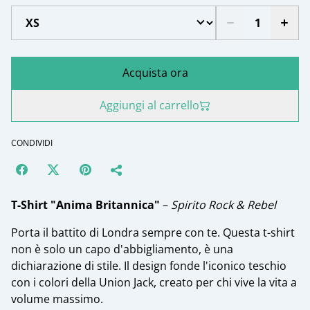
Acquista ora
Aggiungi al carrello
CONDIVIDI
T-Shirt "Anima Britannica"
–
Spirito Rock & Rebel
​Porta il battito di Londra sempre con te. Questa t-shirt
non è solo un capo d'abbigliamento, è una
dichiarazione di stile. Il design fonde l'iconico teschio
con i colori della Union Jack, creato per chi vive la vita a
volume massimo.