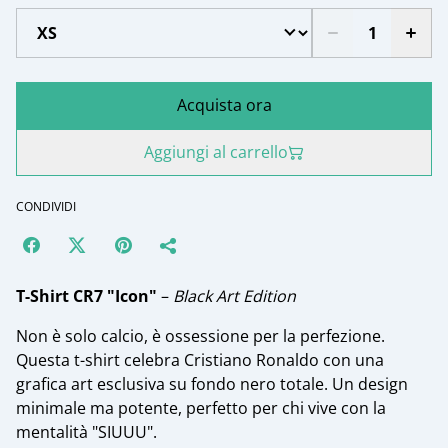
Acquista ora
Aggiungi al carrello
CONDIVIDI
T-Shirt CR7 "Icon"
–
Black Art Edition
​Non è solo calcio, è ossessione per la perfezione.
Questa t-shirt celebra Cristiano Ronaldo con una
grafica art esclusiva su fondo nero totale. Un design
minimale ma potente, perfetto per chi vive con la
mentalità "SIUUU".