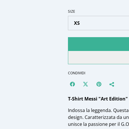
SIZE
CONDIVIDI
T-Shirt Messi "Art Edition"
​Indossa la leggenda. Questa 
design. Caratterizzata da una
unisce la passione per il G.O